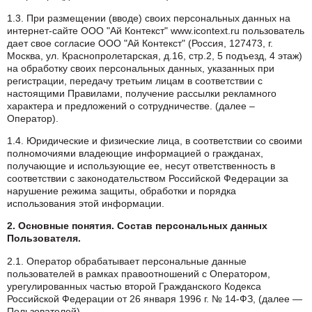
1.3. При размещении (вводе) своих персональных данных на
интернет-сайте ООО "Ай Контекст" www.icontext.ru пользователь
дает свое согласие ООО "Ай Контекст" (Россия, 127473, г.
Москва, ул. Краснопролетарская, д.16, стр.2, 5 подъезд, 4 этаж)
на обработку своих персональных данных, указанных при
регистрации, передачу третьим лицам в соответствии с
настоящими Правилами, получение рассылки рекламного
характера и предложений о сотрудничестве. (далее –
Оператор).
1.4. Юридические и физические лица, в соответствии со своими
полномочиями владеющие информацией о гражданах,
получающие и использующие ее, несут ответственность в
соответствии с законодательством Российской Федерации за
нарушение режима защиты, обработки и порядка
использования этой информации.
2. Основные понятия. Состав персональных данных
Пользователя.
2.1. Оператор обрабатывает персональные данные
пользователей в рамках правоотношений с Оператором,
урегулированных частью второй Гражданского Кодекса
Российской Федерации от 26 января 1996 г. № 14-ФЗ, (далее —
Пользователей).