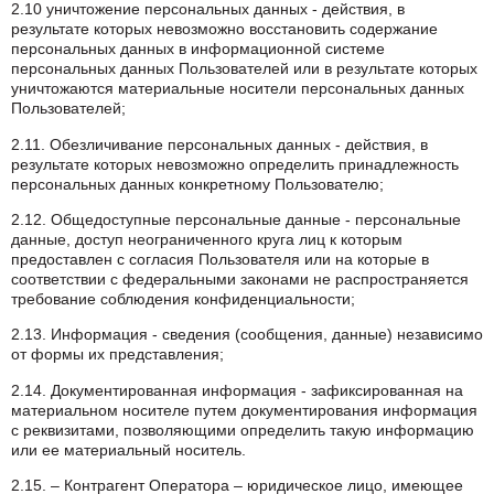
2.10 уничтожение персональных данных - действия, в
результате которых невозможно восстановить содержание
персональных данных в информационной системе
персональных данных Пользователей или в результате которых
уничтожаются материальные носители персональных данных
Пользователей;
2.11. Обезличивание персональных данных - действия, в
результате которых невозможно определить принадлежность
персональных данных конкретному Пользователю;
2.12. Общедоступные персональные данные - персональные
данные, доступ неограниченного круга лиц к которым
предоставлен с согласия Пользователя или на которые в
соответствии с федеральными законами не распространяется
требование соблюдения конфиденциальности;
2.13. Информация - сведения (сообщения, данные) независимо
от формы их представления;
2.14. Документированная информация - зафиксированная на
материальном носителе путем документирования информация
с реквизитами, позволяющими определить такую информацию
или ее материальный носитель.
2.15. – Контрагент Оператора – юридическое лицо, имеющее