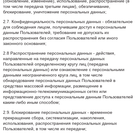
(обновление, изменение), использование, распространение (в
том числе передача третьим лицам), обезличивание,
блокирование, уничтожение персональных данных;
2.7. Конфиденциальность персональных данных - обязательное
для соблюдения лицом, получившим доступ к персональным
данным Пользователей, требование не допускать их
распространения без согласия Пользователей или иного
законного основания;
2.8 Распространение персональных данных - действия,
направленные на передачу персональных данных
Пользователей определенному кругу лиц (передача
персональных данных) или ознакомление с персональными
данными неограниченного круга лиц, в том числе
обнародование персональных данных Пользователей в
средствах массовой информации, размещение в
информационно-телекоммуникационных сетях или
представление доступа к персональным данным Пользователей
каким-либо иным способом;
2.9. Блокирование персональных данных - временное
прекращение сбора, систематизации, накопления,
использования, распространения персональных данных
Пользователей, в том числе их передачи;