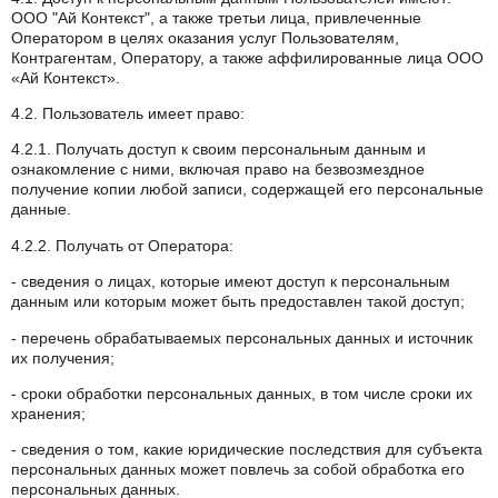
ООО "Ай Контекст", а также третьи лица, привлеченные
Оператором в целях оказания услуг Пользователям,
Контрагентам, Оператору, а также аффилированные лица ООО
«Ай Контекст».
4.2. Пользователь имеет право:
4.2.1. Получать доступ к своим персональным данным и
ознакомление с ними, включая право на безвозмездное
получение копии любой записи, содержащей его персональные
данные.
4.2.2. Получать от Оператора:
- сведения о лицах, которые имеют доступ к персональным
данным или которым может быть предоставлен такой доступ;
- перечень обрабатываемых персональных данных и источник
их получения;
- сроки обработки персональных данных, в том числе сроки их
хранения;
- сведения о том, какие юридические последствия для субъекта
персональных данных может повлечь за собой обработка его
персональных данных.