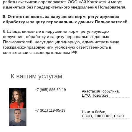
работы счетчиков определяются ООО «Ай Контекст» и могут
изменяться без предварительного уведомления Пользователя.
8. Ответственность за нарушение норм, регулирующих
обработку и защиту персональных данных Пользователей.
8.1.Лица, виновные в нарушении норм, регулирующих
получение, обработку и защиту персональных данных
Пользователей, несут дисциплинарную, административную,
гражданско-правовую или уголовную ответственность в
соответствии с законодательством РФ.
К вашим услугам
+7 (985) 886-69-19
Анастасия Горбулина,
ЦФО, Поволжье
+7 (911) 119-05-19
Никита Лебле,
СЗФО, ЮФО, ПФО, СКФО