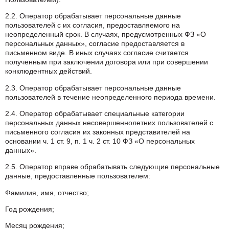
2.2. Оператор обрабатывает персональные данные
пользователей с их согласия, предоставляемого на
неопределенный срок. В случаях, предусмотренных ФЗ «О
персональных данных», согласие предоставляется в
письменном виде. В иных случаях согласие считается
полученным при заключении договора или при совершении
конклюдентных действий.
2.3. Оператор обрабатывает персональные данные
пользователей в течение неопределенного периода времени.
2.4. Оператор обрабатывает специальные категории
персональных данных несовершеннолетних пользователей с
письменного согласия их законных представителей на
основании ч. 1 ст. 9, п. 1 ч. 2 ст. 10 ФЗ «О персональных
данных».
2.5. Оператор вправе обрабатывать следующие персональные
данные, предоставленные пользователем:
Фамилия, имя, отчество;
Год рождения;
Месяц рождения;