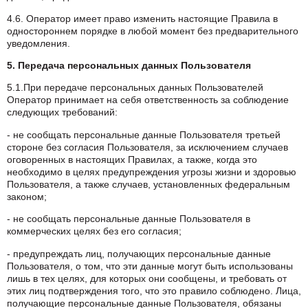
4.6. Оператор имеет право изменить настоящие Правила в
одностороннем порядке в любой момент без предварительного
уведомления.
5. Передача персональных данных Пользователя
5.1.При передаче персональных данных Пользователей
Оператор принимает на себя ответственность за соблюдение
следующих требований:
- не сообщать персональные данные Пользователя третьей
стороне без согласия Пользователя, за исключением случаев
оговоренных в настоящих Правилах, а также, когда это
необходимо в целях предупреждения угрозы жизни и здоровью
Пользователя, а также случаев, установленных федеральным
законом;
- не сообщать персональные данные Пользователя в
коммерческих целях без его согласия;
- предупреждать лиц, получающих персональные данные
Пользователя, о том, что эти данные могут быть использованы
лишь в тех целях, для которых они сообщены, и требовать от
этих лиц подтверждения того, что это правило соблюдено. Лица,
получающие персональные данные Пользователя, обязаны