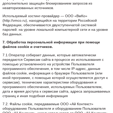
дополнительно защищён блокированием запросов из
неавторизованных источников.
Используемый хостинг-провайдер — ООО «ВмКо»
(http://vmco.ru), находящийся на территории Российской
Федерации, обеспечиваются двухступенчатой системой
паролей: на уровне локальной компьютерной сети и на уровне
баз данных.
7. Обработка персональной информации при помощи
файлов cookie и счетчиков.
7.1.Оператор собирает данные, которые автоматически
передаются Сервисам сайта в процессе их использования с
помощью установленного на устройстве Пользователя
программного обеспечения, в том числе IP-адрес, данные
файлов cookie, информация о браузере Пользователя (или
иной программе, с помощью которой осуществляется доступ к
сервисам), технические характеристики оборудования и
программного обеспечения, используемых Пользователем,
дата и время доступа к сервисам сайта, адреса запрашиваемых
страниц и иная подобная информация
7.2. Файлы cookie, передаваемые ООО «Ай Контекст»
оборудованию Пользователя и оборудованием Пользователя