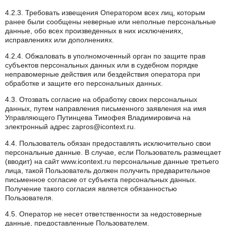
4.2.3. Требовать извещения Оператором всех лиц, которым
ранее были сообщены неверные или неполные персональные
данные, обо всех произведенных в них исключениях,
исправлениях или дополнениях.
4.2.4. Обжаловать в уполномоченный орган по защите прав
субъектов персональных данных или в судебном порядке
неправомерные действия или бездействия оператора при
обработке и защите его персональных данных.
4.3. Отозвать согласие на обработку своих персональных
данных, путем направления письменного заявления на имя
Управляющего Путинцева Тимофея Владимировича на
электронный адрес zapros@icontext.ru.
4.4. Пользователь обязан предоставлять исключительно свои
персональные данные. В случае, если Пользователь размещает
(вводит) на сайт www.icontext.ru персональные данные третьего
лица, такой Пользователь должен получить предварительное
письменное согласие от субъекта персональных данных.
Получение такого согласия является обязанностью
Пользователя.
4.5. Оператор не несет ответственности за недостоверные
данные, предоставленные Пользователем.