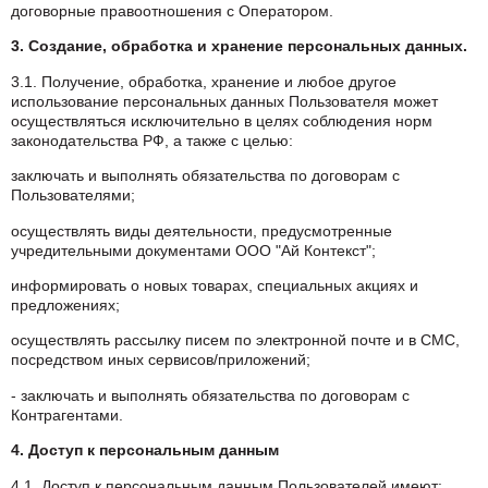
договорные правоотношения с Оператором.
3. Создание, обработка и хранение персональных данных.
3.1. Получение, обработка, хранение и любое другое
использование персональных данных Пользователя может
осуществляться исключительно в целях соблюдения норм
законодательства РФ, а также с целью:
заключать и выполнять обязательства по договорам с
Пользователями;
осуществлять виды деятельности, предусмотренные
учредительными документами ООО "Ай Контекст";
информировать о новых товарах, специальных акциях и
предложениях;
осуществлять рассылку писем по электронной почте и в СМС,
посредством иных сервисов/приложений;
- заключать и выполнять обязательства по договорам с
Контрагентами.
4. Доступ к персональным данным
4.1. Доступ к персональным данным Пользователей имеют: