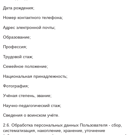
Дата рождения;
Номер контактного телефона;
Адрес электронной почты;
Образование;
Профессия;
Трудовой стаж;
Семейное положение;
Национальная принадлежность;
Фотография;
Учёная степень, звание;
Научно-педагогический стаж;
Сведения о воинском учёте.
2.6. Обработка персональных данных Пользователя - сбор,
систематизация, накопление, хранение, уточнение