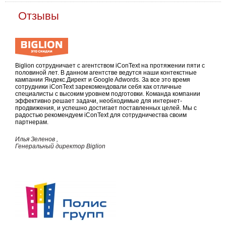
Отзывы
Biglion сотрудничает с агентством iConText на протяжении пяти с
половиной лет. В данном агентстве ведутся наши контекстные
кампании Яндекс.Директ и Google Adwords. За все это время
сотрудники iConText зарекомендовали себя как отличные
специалисты с высоким уровнем подготовки. Команда компании
эффективно решает задачи, необходимые для интернет-
продвижения, и успешно достигает поставленных целей. Мы с
радостью рекомендуем iConText для сотрудничеcтва своим
партнерам.
Илья Зеленов ,
Генеральный директор Biglion