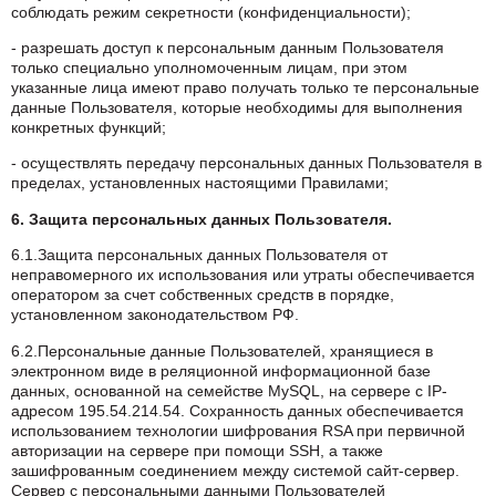
соблюдать режим секретности (конфиденциальности);
- разрешать доступ к персональным данным Пользователя
только специально уполномоченным лицам, при этом
указанные лица имеют право получать только те персональные
данные Пользователя, которые необходимы для выполнения
конкретных функций;
- осуществлять передачу персональных данных Пользователя в
пределах, установленных настоящими Правилами;
6. Защита персональных данных Пользователя.
6.1.Защита персональных данных Пользователя от
неправомерного их использования или утраты обеспечивается
оператором за счет собственных средств в порядке,
установленном законодательством РФ.
6.2.Персональные данные Пользователей, хранящиеся в
электронном виде в реляционной информационной базе
данных, основанной на семействе MySQL, на сервере с IP-
адресом 195.54.214.54. Сохранность данных обеспечивается
использованием технологии шифрования RSA при первичной
авторизации на сервере при помощи SSH, а также
зашифрованным соединением между системой сайт-сервер.
Сервер с персональными данными Пользователей