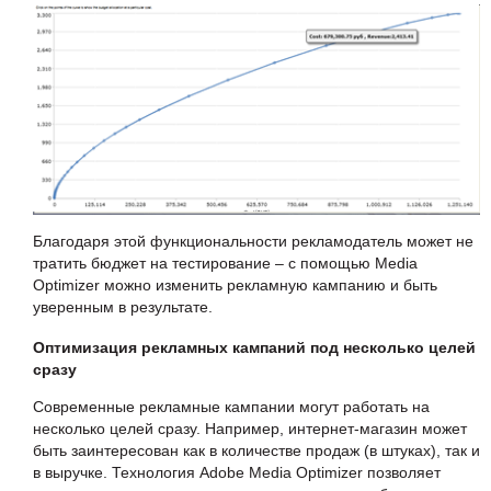
Благодаря этой функциональности рекламодатель может не
тратить бюджет на тестирование – с помощью Media
Optimizer можно изменить рекламную кампанию и быть
уверенным в результате.
Оптимизация рекламных кампаний под несколько целей
сразу
Современные рекламные кампании могут работать на
несколько целей сразу. Например, интернет-магазин может
быть заинтересован как в количестве продаж (в штуках), так и
в выручке. Технология Adobe Media Optimizer позволяет