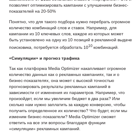
позволяет оптимизировать кампании с улучшением бизнес-
показателей на 20-50%
Понятно, что для такого подбора нужно перебрать огромное
количество комбинаций слов и ставок. Например, для
кампании из 10 ключевых слов, каждое из которых может
быть установлено на одну из 10 позиций в рекламной выдаче
10
поисковика, потребуется обработать 10
комбинаций.
«Симуляции» и прогноз трафика
Так как платформа Media Optimizer накапливает огромное
количество данных как о рекламных кампаниях, так и о
бизнес-показателях, она может с высокой точностью
прогнозировать результаты рекламных кампаний в
зависимости от изменения их параметров. Например, что
произойдет, если мы увеличим бюджет в два раза? Или
сколько нам нужно заплатить за каждую конверсию, чтобы
получить определенное их количество? Что будет, если мы
изменим бизнес-показатели? Media Optimizer сможет
ответить на все эти вопросы благодаря функции
«симуляции» рекламных кампаний.