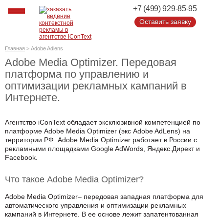
+7 (499) 929-85-95
Оставить заявку
Оставить заявку
Главная
>
Adobe Adlens
Adobe Media Optimizer. Передовая
платформа по управлению и
оптимизации рекламных кампаний в
Интернете.
Агентство iConText обладает эксклюзивной компетенцией по
платформе Adobe Media Optimizer (экс Adobe AdLens) на
территории РФ. Adobe Media Optimizer работает в России с
рекламными площадками Google AdWords, Яндекс.Директ и
Facebook.
Что такое Adobe Media Optimizer?
Adobe Media Optimizer– передовая западная платформа для
автоматического управления и оптимизации рекламных
кампаний в Интернете. В ее основе лежит запатентованная