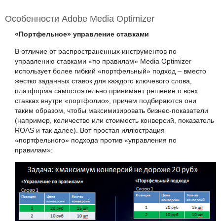
Особенности Adobe Media Optimizer
«Портфельное» управление ставками
В отличие от распространенных инструментов по
управлению ставками «по правилам» Media Optimizer
использует более гибкий «портфельный» подход – вместо
жестко заданных ставок для каждого ключевого слова,
платформа самостоятельно принимает решение о всех
ставках внутри «портфолио», причем подбираются они
таким образом, чтобы максимизировать бизнес-показатели
(например, количество или стоимость конверсий, показатель
ROAS и так далее). Вот простая иллюстрация
«портфельного» подхода против «управления по
правилам»: