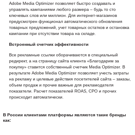
Adobe Media Optimizer позволяет быстро создавать и
управлять кампаниями любого размера – будь то сто
ключевых слов или миллион. Для интернет-магазинов
предусмотрен функционал автоматического обновления
товарных предложений, учет товарных остатков и остановка
кампании при отсутствии товара на складе.
Встроенный счетчик эффективности
Все рекламные ссылки оборачиваются в специальный
редирект, а на страницу сайта клиента «Благодарим за
покупку» ставится собственный счетчик Media Optimizer. В
результате Adobe Media Optimizer позволяет учесть затраты
на рекламу и целевые действия посетителей сайта – заказы,
объем продаж и прочие важные для рекламодателя
показатели. Расчет показателей ROAS, CPO и прочих
происходит автоматически.
В России клиентами платформы являются такие бренды
как: