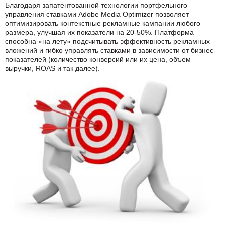
Благодаря запатентованной технологии портфельного
управления ставками Adobe Media Optimizer позволяет
оптимизировать контекстные рекламные кампании любого
размера, улучшая их показатели на 20-50%. Платформа
способна «на лету» подсчитывать эффективность рекламных
вложений и гибко управлять ставками в зависимости от бизнес-
показателей (количество конверсий или их цена, объем
выручки, ROAS и так далее).