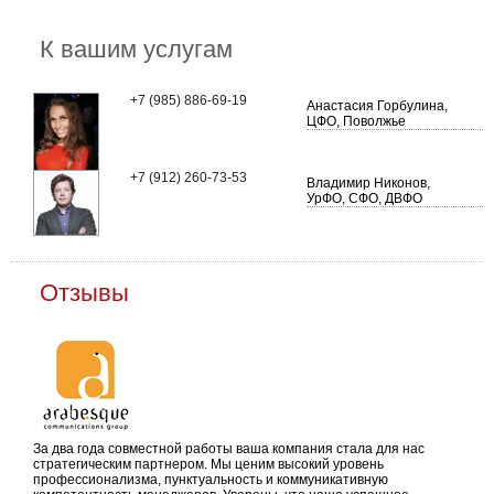
К вашим услугам
+7 (985) 886-69-19
Анастасия Горбулина,
ЦФО, Поволжье
+7 (912) 260-73-53
Владимир Никонов,
УрФО, СФО, ДВФО
Отзывы
За два года совместной работы ваша компания стала для нас
стратегическим партнером. Мы ценим высокий уровень
профессионализма, пунктуальность и коммуникативную