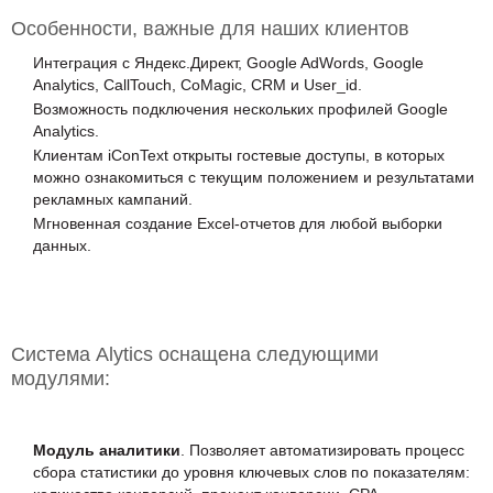
Особенности, важные для наших клиентов
Интеграция с Яндекс.Директ, Google AdWords, Google
Analytics, CallTouch, CoMagic, CRM и User_id.
Возможность подключения нескольких профилей Google
Analytics.
Клиентам iConText открыты гостевые доступы, в которых
можно ознакомиться с текущим положением и результатами
рекламных кампаний.
Мгновенная создание Excel-отчетов для любой выборки
данных.
Система Alytics оснащена следующими
модулями:
Модуль аналитики
. Позволяет автоматизировать процесс
сбора статистики до уровня ключевых слов по показателям: