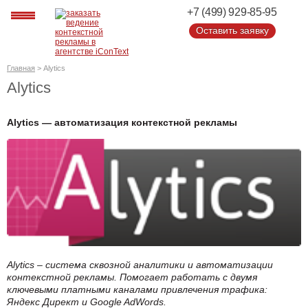
+7 (499) 929-85-95
Оставить заявку
Оставить заявку
Главная
>
Alytics
Alytics
Alytics — автоматизация контекстной рекламы
Alytics – система сквозной аналитики и автоматизации
контекстной рекламы. Помогает работать с двумя
ключевыми платными каналами привлечения трафика:
Яндекс Директ и Google AdWords.