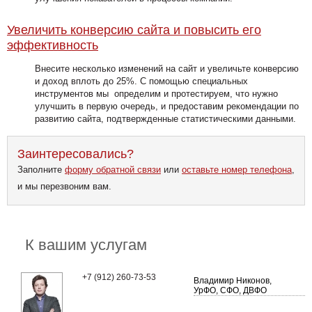
Увеличить конверсию
сайта и повысить его
эффективность
Внесите несколько изменений на сайт и увеличьте конверсию
и доход вплоть до 25%. С помощью специальных
инструментов мы определим и протестируем, что нужно
улучшить в первую очередь, и предоставим рекомендации по
развитию сайта, подтвержденные статистическими данными.
Заинтересовались?
Заполните
форму обратной связи
или
оставьте номер телефона
,
и мы перезвоним вам.
К вашим услугам
+7 (912) 260-73-53
Владимир Никонов,
УрФО, СФО, ДВФО