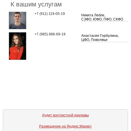
К вашим услугам
+7 (911) 119-05-19
Никита Лебле,
СЗФО, ЮФО, ПФО, СКФО
+7 (985) 886-69-19
Анастасия Горбулина,
ЦФО, Поволжье
Аудит контекстной рекламы
Размещение на Яндекс.Маркет