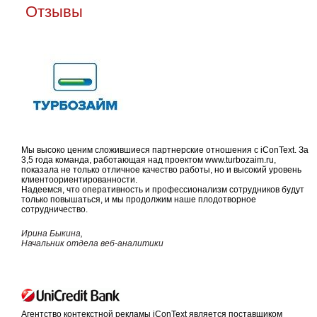
Отзывы
Мы высоко ценим сложившиеся партнерские отношения с iConText. За
3,5 года команда, работающая над проектом www.turbozaim.ru,
показала не только отличное качество работы, но и высокий уровень
клиентоориентированности.
Надеемся, что оперативность и профессионализм сотрудников будут
только повышаться, и мы продолжим наше плодотворное
сотрудничество.
Ирина Быкина,
Начальник отдела веб-аналитики
Агентство контекстной рекламы iConText является поставщиком