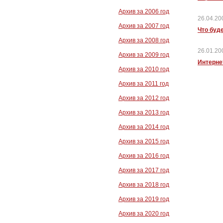
Архив за 2006 год
26.04.20
Архив за 2007 год
Что буд
Архив за 2008 год
26.01.20
Архив за 2009 год
Интерне
Архив за 2010 год
Архив за 2011 год
Архив за 2012 год
Архив за 2013 год
Архив за 2014 год
Архив за 2015 год
Архив за 2016 год
Архив за 2017 год
Архив за 2018 год
Архив за 2019 год
Архив за 2020 год